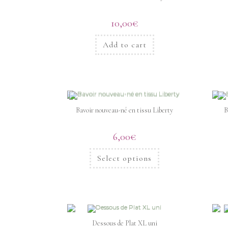
10,00
€
Add to cart
Bavoir nouveau-né en tissu Liberty
B
6,00
€
Select options
Dessous de Plat XL uni