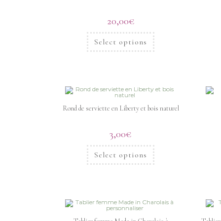
20,00
€
Select options
Rond de serviette en Liberty et bois naturel
3,00
€
Select options