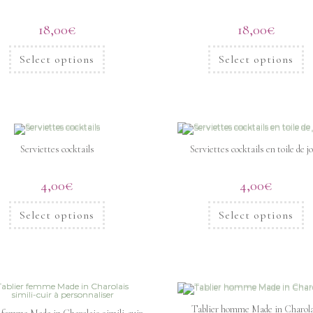
18,00
€
18,00
€
Select options
Select options
Serviettes cocktails
Serviettes cocktails en toile de j
4,00
€
4,00
€
Select options
Select options
Tablier homme Made in Charola