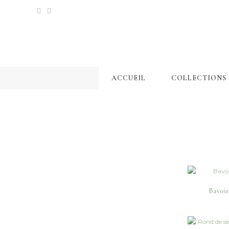
ACCUEIL
COLLECTIONS
Bavoi