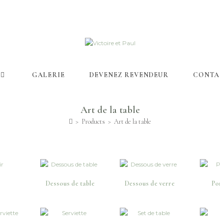
GALERIE
DEVENEZ REVENDEUR
CONTA
Art de la table
>
Products
>
Art de la table
r
Dessous de table
Dessous de verre
Po