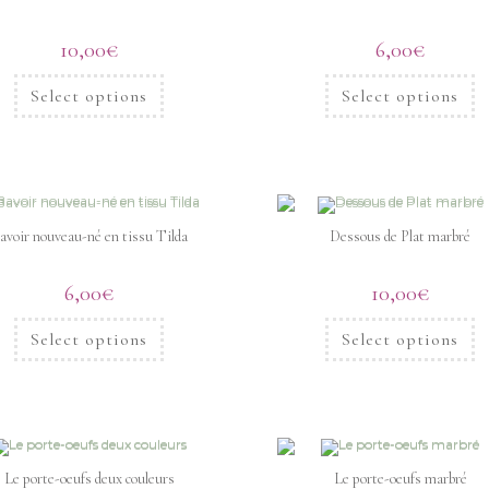
10,00
€
6,00
€
Select options
Select options
avoir nouveau-né en tissu Tilda
Dessous de Plat marbré
6,00
€
10,00
€
Select options
Select options
Le porte-oeufs deux couleurs
Le porte-oeufs marbré