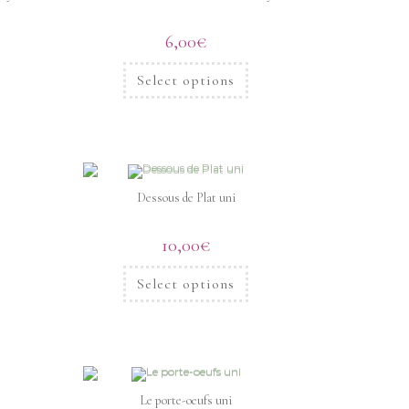
6,00
€
Select options
Dessous de Plat uni
10,00
€
Select options
Le porte-oeufs uni