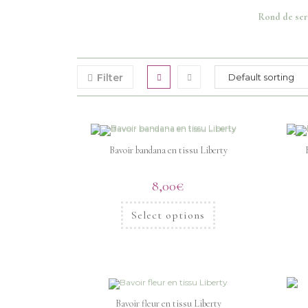
Rond de ser
Filter
Bavoir bandana en tissu Liberty
8,00
€
Select options
Bavoir fleur en tissu Liberty