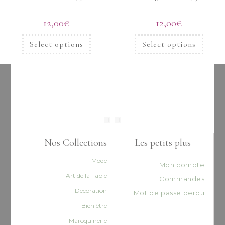
12,00
€
12,00
€
Select options
Select options
Nos Collections
Les petits plus
Mode
Mon compte
Art de la Table
Commandes
Decoration
Mot de passe perdu
Bien être
Maroquinerie