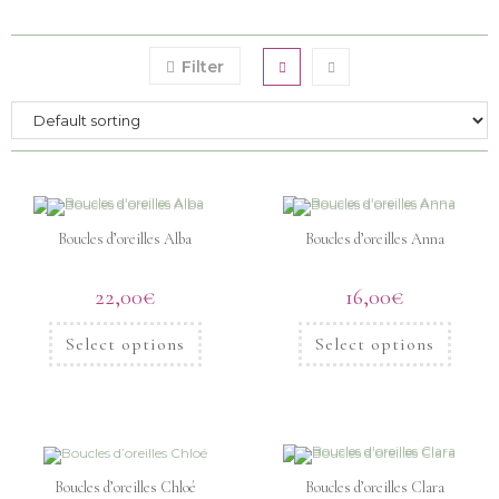
Filter
Boucles d’oreilles Alba
Boucles d’oreilles Anna
22,00
€
16,00
€
Select options
Select options
Boucles d’oreilles Chloé
Boucles d’oreilles Clara