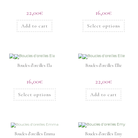
22,00
€
16,00
€
Add to cart
Select options
Boucles d’oreilles Ela
Boucles d’oreilles Ellie
16,00
€
22,00
€
Select options
Add to cart
Boucles d’oreilles Emma
Boucles d’oreilles Emy