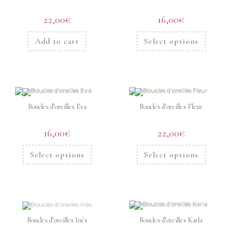
22,00
€
16,00
€
Add to cart
Select options
Boucles d’oreilles Eva
Boucles d’oreilles Fleur
16,00
€
22,00
€
Select options
Select options
Boucles d’oreilles Inès
Boucles d’oreilles Karla