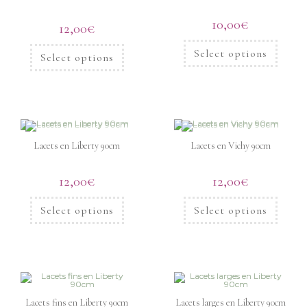
10,00
€
12,00
€
Select options
Select options
Lacets en Liberty 90cm
Lacets en Vichy 90cm
12,00
€
12,00
€
Select options
Select options
Lacets fins en Liberty 90cm
Lacets larges en Liberty 90cm