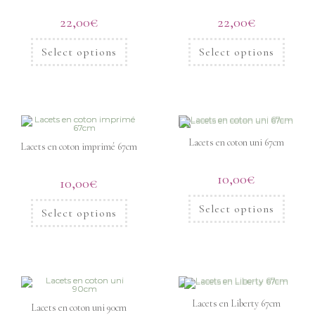
22,00
€
22,00
€
Select options
Select options
Lacets en coton uni 67cm
Lacets en coton imprimé 67cm
10,00
€
10,00
€
Select options
Select options
Lacets en Liberty 67cm
Lacets en coton uni 90cm