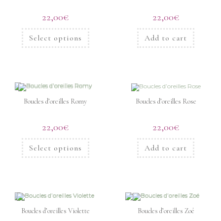
22,00
€
22,00
€
Select options
Add to cart
Boucles d’oreilles Romy
Boucles d’oreilles Rose
22,00
€
22,00
€
Select options
Add to cart
Boucles d’oreilles Violette
Boucles d’oreilles Zoé