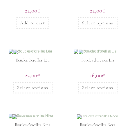
22,00
€
22,00
€
Add to cart
Select options
Boucles d’oreilles Léa
Boucles d’oreilles Lia
22,00
€
16,00
€
Select options
Select options
Boucles d’oreilles Nina
Boucles d’oreilles Nora