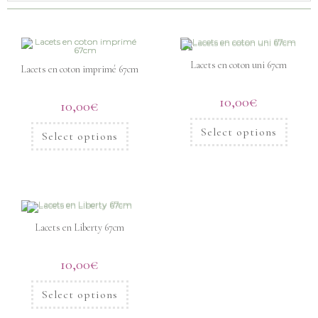
Lacets en coton uni 67cm
Lacets en coton imprimé 67cm
10,00
€
10,00
€
Select options
Select options
Lacets en Liberty 67cm
10,00
€
Select options