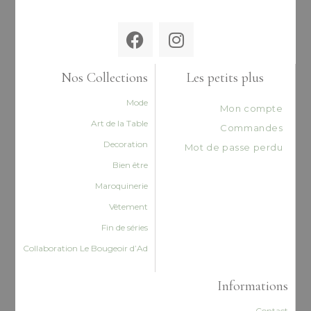
Nos Collections
Les petits plus
Mode
Mon compte
Art de la Table
Commandes
Decoration
Mot de passe perdu
Bien être
Maroquinerie
Vêtement
Fin de séries
Collaboration Le Bougeoir d’Ad
Informations
Contact