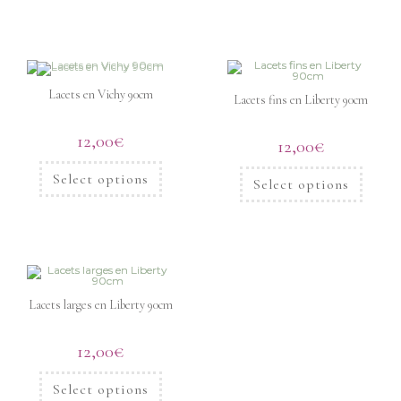
Lacets en Vichy 90cm
Lacets fins en Liberty 90cm
12,00
€
12,00
€
Select options
Select options
Lacets larges en Liberty 90cm
12,00
€
Select options