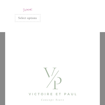
7,00
€
Select options