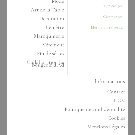
Mode
Mon compte
Art de la Table
Commandes
Decoration
Bien être
Mot de passe perdu
Maroquinerie
Vêtement
Fin de séries
Collaboration Le
Bougeoir d’Ad
Informations
Contact
CGV
Politique de confidentialité
Cookies
Mentions Légales