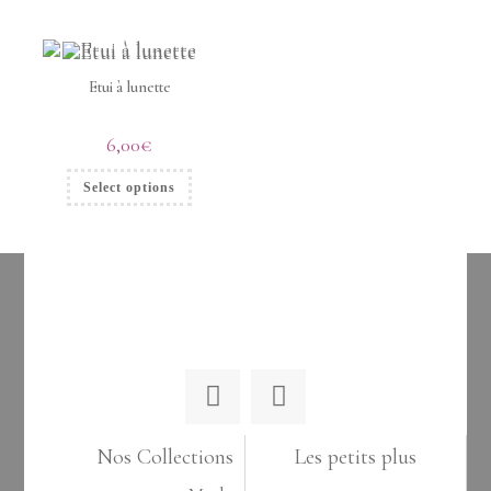
Etui à lunette
6,00
€
Select options
Nos Collections
Les petits plus