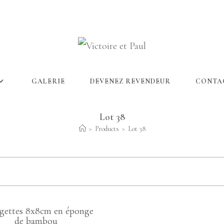
GALERIE
DEVENEZ REVENDEUR
CONTA
Lot 38
>
Products
>
Lot 38