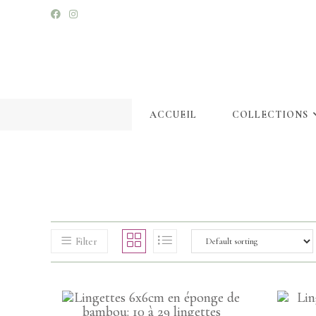
ACCUEIL
COLLECTIONS
Filter