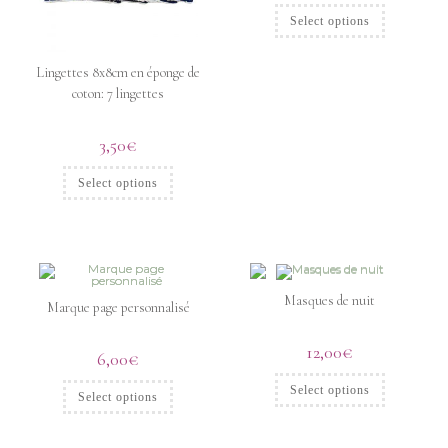
Select options
Lingettes 8x8cm en éponge de
coton: 7 lingettes
3,50
€
Select options
Masques de nuit
Marque page personnalisé
12,00
€
6,00
€
Select options
Select options