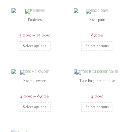
Panières
Sac à pain
5,00
€
–
15,00
€
8,00
€
Select options
Select options
Sac Halloween
Tote Bag personnalisé
4,00
€
–
8,00
€
4,00
€
Select options
Select options