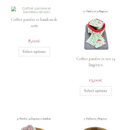
Coffret panière et bandeau de
soin
8,00
€
Select options
Coffret panière et ses 14
lingettes
13,00
€
Select options