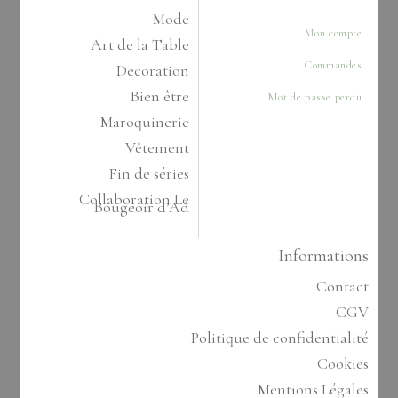
Mode
Mon compte
Art de la Table
Commandes
Decoration
Bien être
Mot de passe perdu
Maroquinerie
Vêtement
Fin de séries
Collaboration Le
Bougeoir d’Ad
Informations
Contact
CGV
Politique de confidentialité
Cookies
Mentions Légales