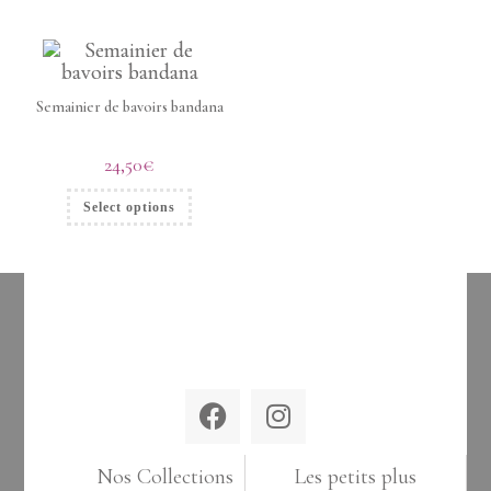
Semainier de bavoirs bandana
24,50
€
Select options
Nos Collections
Les petits plus