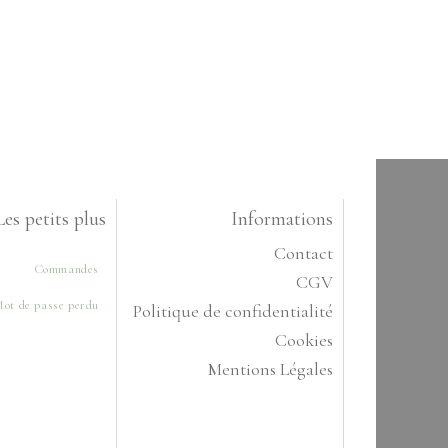
Les petits plus
Informations
Contact
Commandes
CGV
ot de passe perdu
Politique de confidentialité
Cookies
Mentions Légales