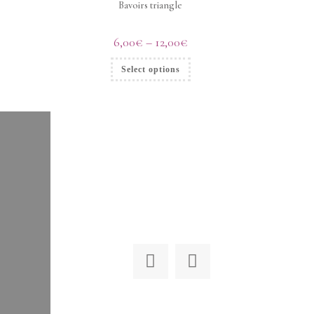
Bavoirs triangle
6,00
€
–
12,00
€
Select options