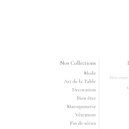
Nos Collections
Mode
Mon compte
Art de la Table
M
Decoration
Bien être
Maroquinerie
Vêtement
Fin de séries