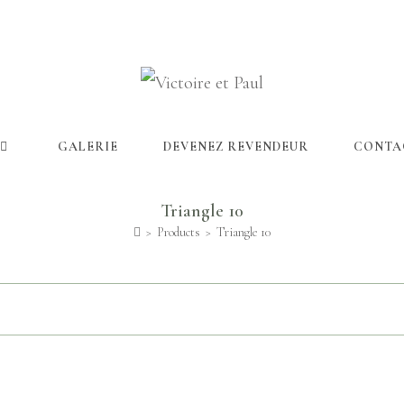
GALERIE
DEVENEZ REVENDEUR
CONTA
Triangle 10
>
Products
>
Triangle 10