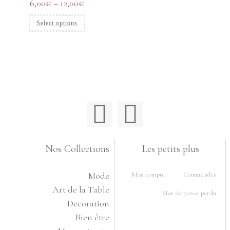
6,00
€
–
12,00
€
Select options
Nos Collections
Les petits plus
Mode
Mon compte
Commandes
Art de la Table
Mot de passe perdu
Decoration
Bien être