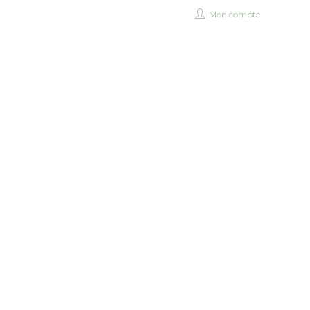
Mon compte