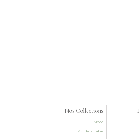
Nos Collections
Mode
Art de la Table