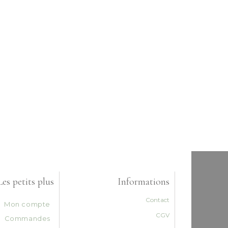
Les petits plus
Informations
Contact
Mon compte
CGV
Commandes