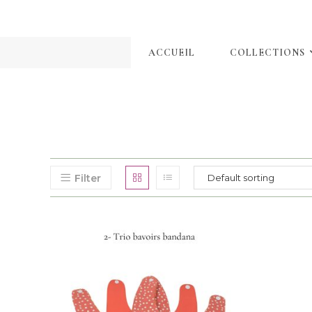
ACCUEIL
COLLECTIONS
Filter