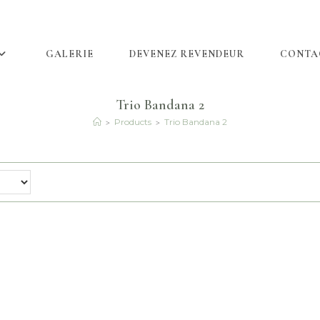
GALERIE
DEVENEZ REVENDEUR
CONTA
Trio Bandana 2
>
>
Products
Trio Bandana 2