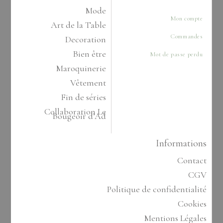
Mode
Mon compte
Art de la Table
Commandes
Decoration
Bien être
Mot de passe perdu
Maroquinerie
Vêtement
Fin de séries
Collaboration Le
Bougeoir d’Ad
Informations
Contact
CGV
Politique de confidentialité
Cookies
Mentions Légales