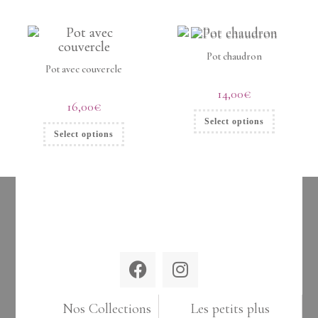
Pot chaudron
Pot avec couvercle
14,00
€
16,00
€
Select options
Select options
Nos Collections
Les petits plus