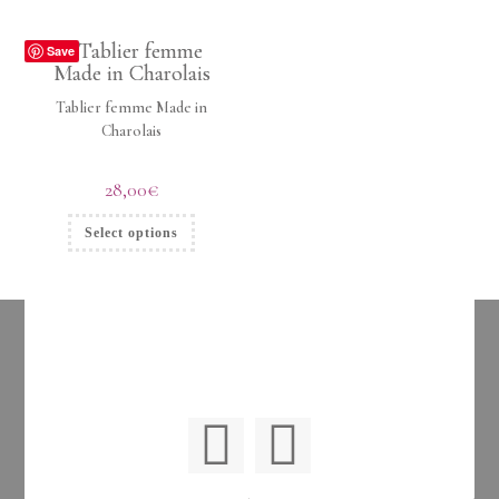
Save
Tablier femme Made in
Charolais
28,00
€
Select options