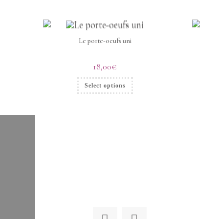
Le porte-oeufs uni
18,00
€
Select options