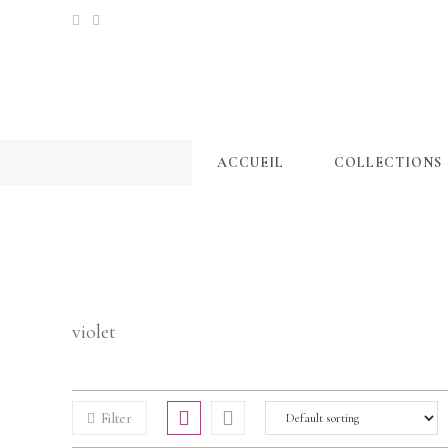
ACCUEIL
COLLECTIONS
violet
Filter