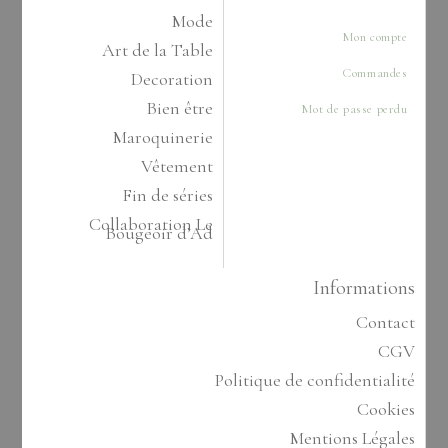
Mode
Mon compte
Art de la Table
Commandes
Decoration
Bien être
Mot de passe perdu
Maroquinerie
Vêtement
Fin de séries
Collaboration Le
Bougeoir d’Ad
Informations
Contact
CGV
Politique de confidentialité
Cookies
Mentions Légales