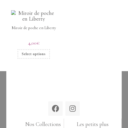
Miroir de poche en Liberty
4,00
€
Select options
Nos Collections
Les petits plus