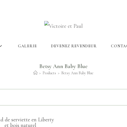
GALERIE
DEVENEZ REVENDEUR
CONTA
Betsy Ann Baby Blue
>
Products
>
Betsy Ann Baby Blue