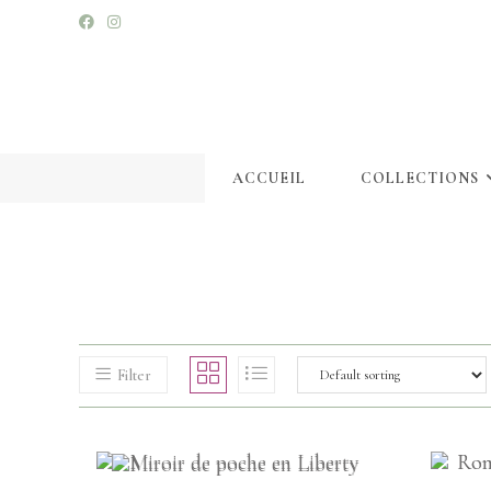
ACCUEIL
COLLECTIONS
Filter