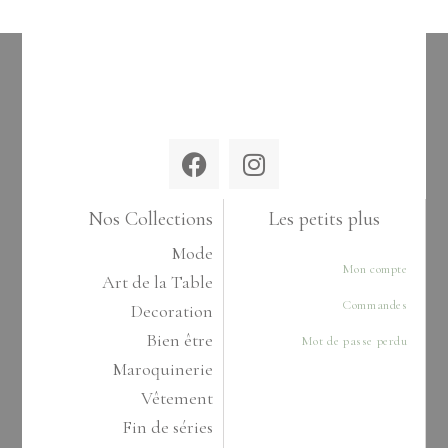
Nos Collections
Les petits plus
Mode
Mon compte
Art de la Table
Commandes
Decoration
Bien être
Mot de passe perdu
Maroquinerie
Vêtement
Fin de séries