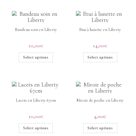
Bandeau soin en Liberty
Etui à lunette en Liberty
10,00
€
14,00
€
Select options
Select options
Lacets en Liberty 67cm
Miroir de poche en Liberty
10,00
€
4,00
€
Select options
Select options