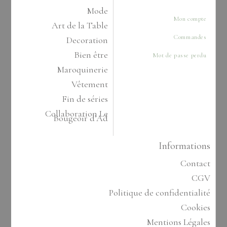
Mode
Mon compte
Art de la Table
Commandes
Decoration
Bien être
Mot de passe perdu
Maroquinerie
Vêtement
Fin de séries
Collaboration Le
Bougeoir d’Ad
Informations
Contact
CGV
Politique de confidentialité
Cookies
Mentions Légales