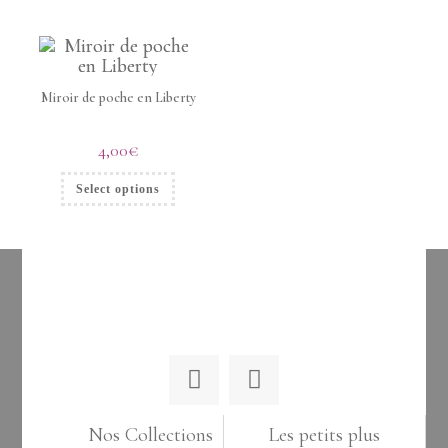
Miroir de poche en Liberty
4,00
€
Select options
Nos Collections
Les petits plus