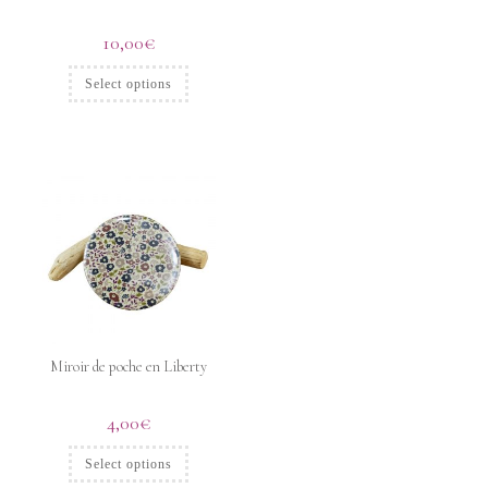
10,00
€
Select options
Miroir de poche en Liberty
4,00
€
Select options