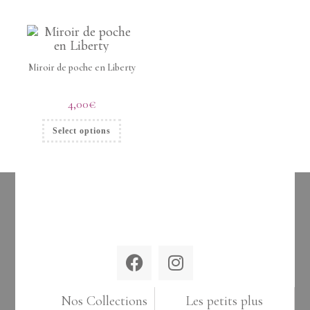
Miroir de poche en Liberty
4,00
€
Select options
Nos Collections
Les petits plus