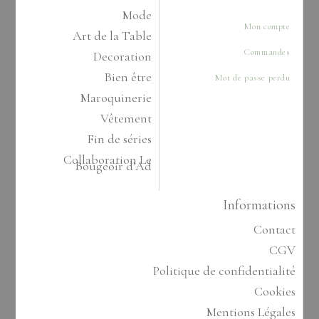
Mode
Mon compte
Art de la Table
Commandes
Decoration
Bien être
Mot de passe perdu
Maroquinerie
Vêtement
Fin de séries
Collaboration Le
Bougeoir d’Ad
Informations
Contact
CGV
Politique de confidentialité
Cookies
Mentions Légales