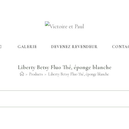
GALERIE
DEVENEZ REVENDEUR
CONTA
Liberty Betsy Fluo Thé, éponge blanche
>
Products
>
Liberty Betsy Fluo Thé, éponge blanche