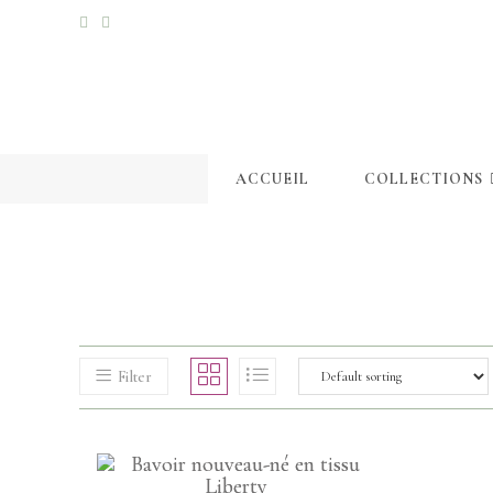
ACCUEIL
COLLECTIONS
Filter