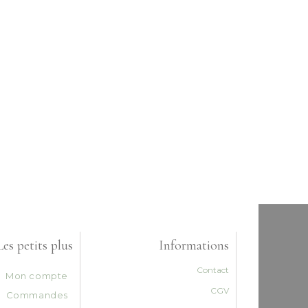
Les petits plus
Informations
Contact
Mon compte
CGV
Commandes