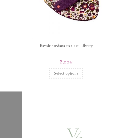
Bavoir bandana en tissu Liberty
8,00
€
Select options