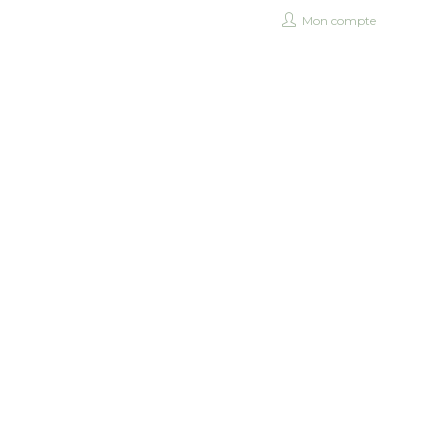
Mon compte