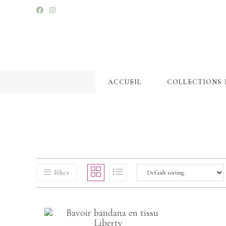
ACCUEIL
COLLECTIONS
Filter