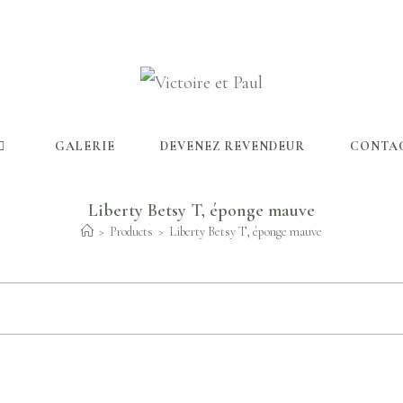
GALERIE
DEVENEZ REVENDEUR
CONTA
Liberty Betsy T, éponge mauve
>
Products
>
Liberty Betsy T, éponge mauve