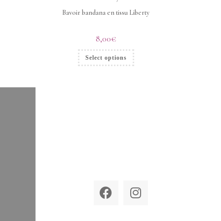
Bavoir bandana en tissu Liberty
8,00
€
Select options