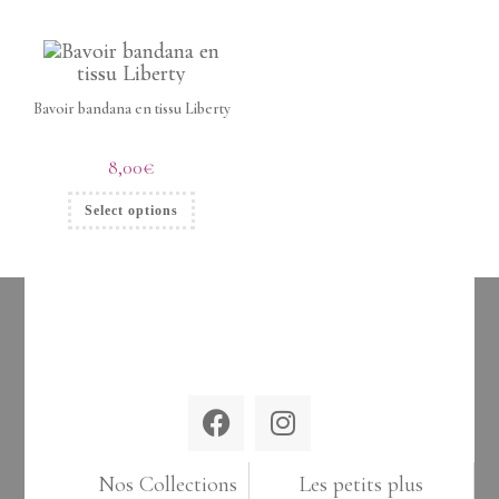
Bavoir bandana en tissu Liberty
8,00
€
Select options
Nos Collections
Les petits plus