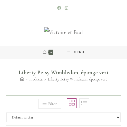
0
MENU
Liberty Betsy Wimbledon, éponge vert
>
Products
>
Liberty Betsy Wimbledon, éponge vert
Filter