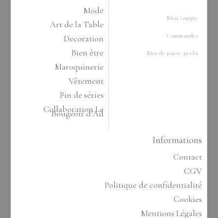
Mode
Mon compte
Art de la Table
Commandes
Decoration
Bien être
Mot de passe perdu
Maroquinerie
Vêtement
Fin de séries
Collaboration Le
Bougeoir d’Ad
Informations
Contact
CGV
Politique de confidentialité
Cookies
Mentions Légales