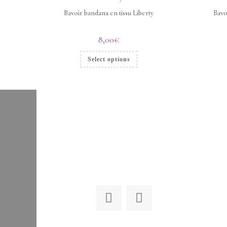
Bavoir bandana en tissu Liberty
Bavo
8,00
€
Select options