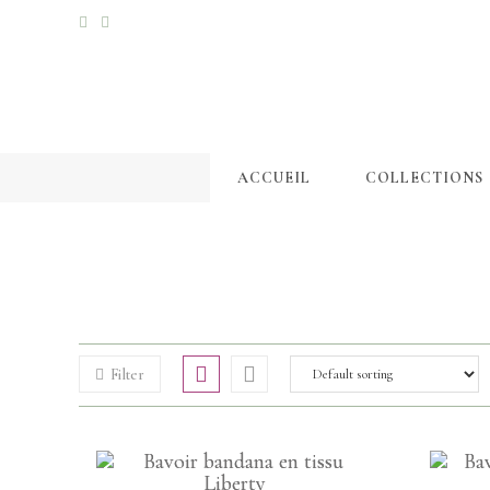
ACCUEIL
COLLECTIONS
Filter