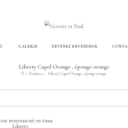
GALERIE
DEVENEZ REVENDEUR
CONTA
Liberty Capel Orange , éponge orange
>
Products
>
Liberty Capel Orange , éponge orange