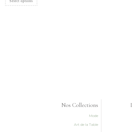
Select options
Nos Collections
Mode
Art de la Table