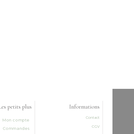
Les petits plus
Informations
Contact
Mon compte
CGV
Commandes