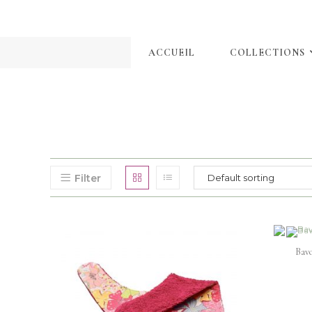
ACCUEIL
COLLECTIONS
Filter
Bavo