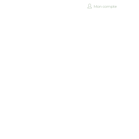
Mon compte