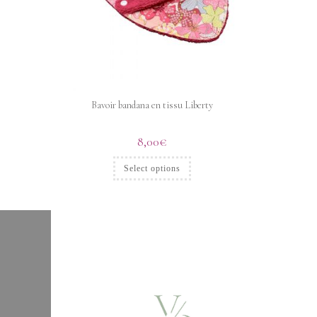
Bavoir bandana en tissu Liberty
8,00
€
Select options