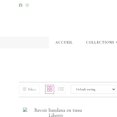
ACCUEIL
COLLECTIONS
Filter