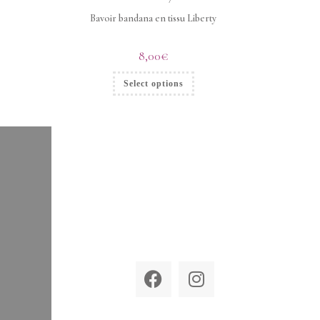
Bavoir bandana en tissu Liberty
8,00
€
Select options