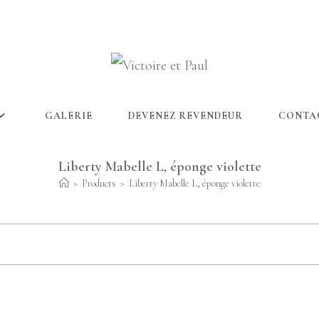
GALERIE
DEVENEZ REVENDEUR
CONTA
Liberty Mabelle L, éponge violette
>
Products
>
Liberty Mabelle L, éponge violette