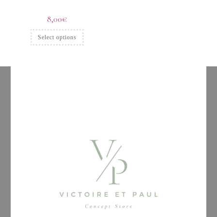
8,00
€
Select options