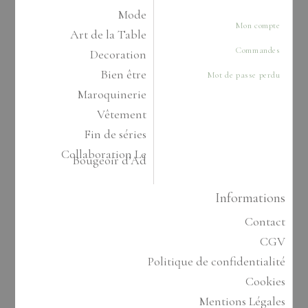
Mode
Mon compte
Art de la Table
Commandes
Decoration
Bien être
Mot de passe perdu
Maroquinerie
Vêtement
Fin de séries
Collaboration Le
Bougeoir d’Ad
Informations
Contact
CGV
Politique de confidentialité
Cookies
Mentions Légales