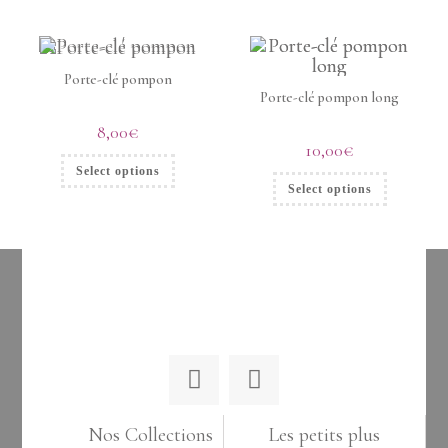
Porte-clé pompon
Porte-clé pompon long
8,00
€
10,00
€
Select options
Select options
Nos Collections
Les petits plus