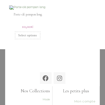
Porte-clé pompon long
10,00
€
Select options
Nos Collections
Les petits plus
Mode
Mon compte