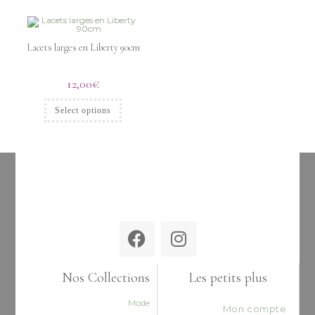
Lacets larges en Liberty 90cm
12,00
€
Select options
Nos Collections
Les petits plus
Mode
Mon compte