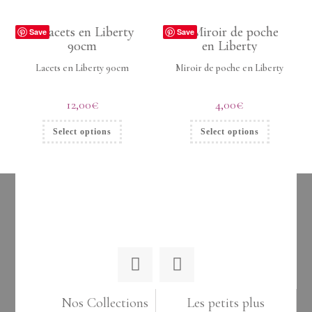
Save
Save
Lacets en Liberty 90cm
Miroir de poche en Liberty
12,00
€
4,00
€
Select options
Select options
Nos Collections
Les petits plus