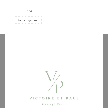
4,00
€
Select options