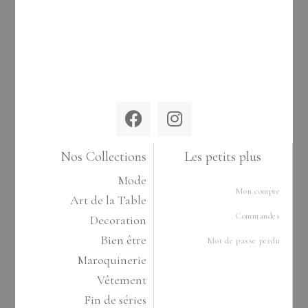
Nos Collections
Les petits plus
Mode
Mon compte
Art de la Table
Commandes
Decoration
Bien être
Mot de passe perdu
Maroquinerie
Vêtement
Fin de séries