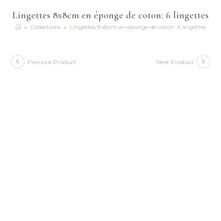
Lingettes 8x8cm en éponge de coton: 6 lingettes
>
>
Collections
Lingettes 8x8cm en éponge de coton: 6 lingettes
Previous Product
Next Product