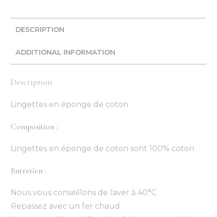
DESCRIPTION
ADDITIONAL INFORMATION
Description
Lingettes en éponge de coton
Composition :
Lingettes en éponge de coton sont 100% coton
Entretien :
Nous vous conseillons de laver à 40°C
Repassez avec un fer chaud