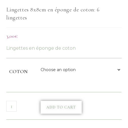
Lingettes 8x8cm en éponge de coton: 6
lingettes
3,00
€
Lingettes en éponge de coton
COTON
ADD TO CART