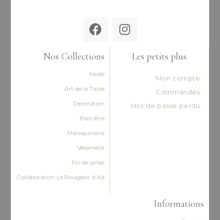
Nos Collections
Les petits plus
Mode
Mon compte
Art de la Table
Commandes
Decoration
Mot de passe perdu
Bien être
Maroquinerie
Vêtement
Fin de séries
Collaboration Le Bougeoir d’Ad
Informations