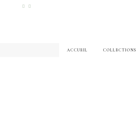
ACCUEIL
COLLECTIONS