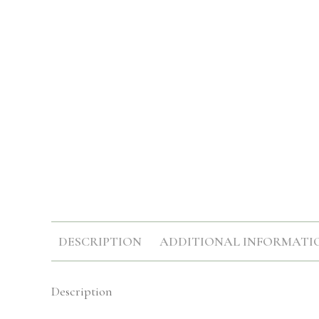
DESCRIPTION
ADDITIONAL INFORMATI
Description