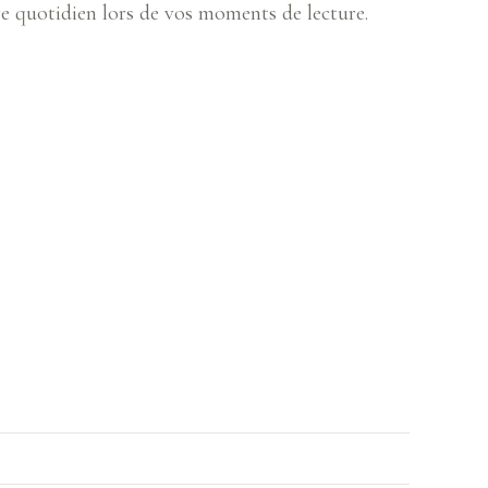
tre quotidien lors de vos moments de lecture.