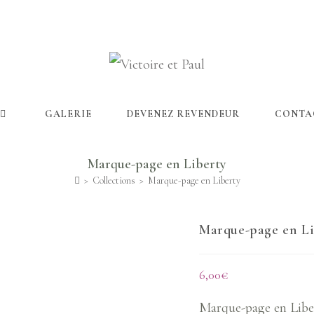
GALERIE
DEVENEZ REVENDEUR
CONTA
Marque-page en Liberty
>
Collections
>
Marque-page en Liberty
Marque-page en Li
6,00
€
Marque-page en Libe