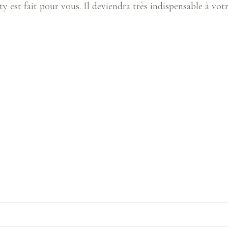
y est fait pour vous. Il deviendra très indispensable à vo