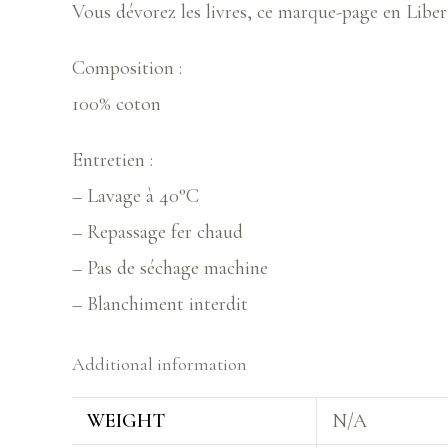
Vous dévorez les livres, ce marque-page en Libert
Composition :
100% coton
Entretien :
– Lavage à 40°C
– Repassage fer chaud
– Pas de séchage machine
– Blanchiment interdit
Additional information
WEIGHT
N/A