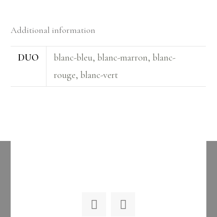
Additional information
DUO
blanc-bleu, blanc-marron, blanc-
rouge, blanc-vert