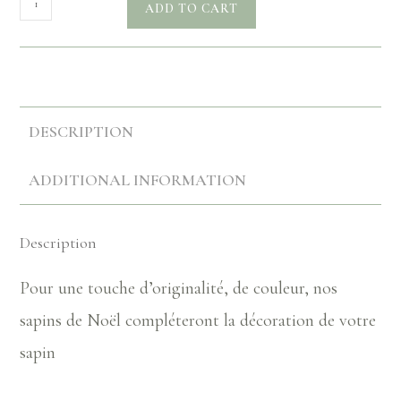
ADD TO CART
DESCRIPTION
ADDITIONAL INFORMATION
Description
Pour une touche d’originalité, de couleur, nos
sapins de Noël compléteront la décoration de votre
sapin