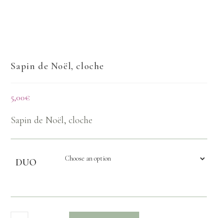
Sapin de Noël, cloche
5,00
€
Sapin de Noël, cloche
DUO