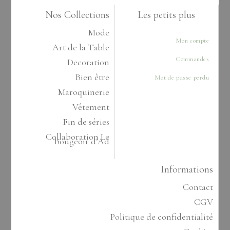
Nos Collections
Les petits plus
Mode
Mon compte
Art de la Table
Commandes
Decoration
Bien être
Mot de passe perdu
Maroquinerie
Vêtement
Fin de séries
Collaboration Le
Bougeoir d’Ad
Informations
Contact
CGV
Politique de confidentialité