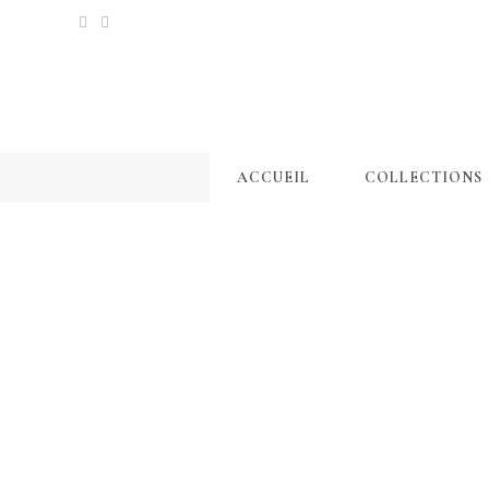
ACCUEIL
COLLECTIONS