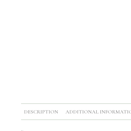
DESCRIPTION
ADDITIONAL INFORMATI