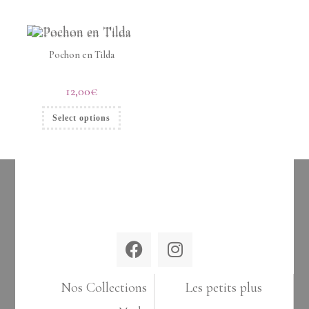
Pochon en Tilda
12,00
€
Select options
Nos Collections
Les petits plus