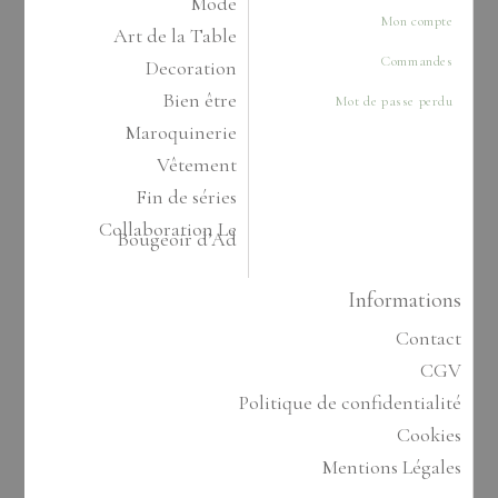
Mode
Mon compte
Art de la Table
Commandes
Decoration
Bien être
Mot de passe perdu
Maroquinerie
Vêtement
Fin de séries
Collaboration Le
Bougeoir d’Ad
Informations
Contact
CGV
Politique de confidentialité
Cookies
Mentions Légales