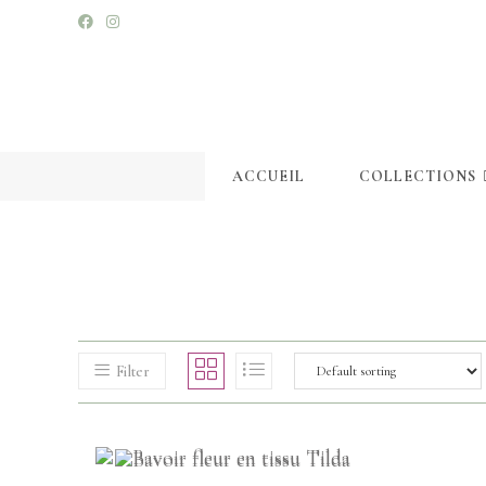
ACCUEIL
COLLECTIONS
Filter