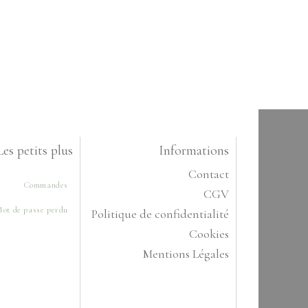
Les petits plus
Informations
Contact
Commandes
CGV
ot de passe perdu
Politique de confidentialité
Cookies
Mentions Légales