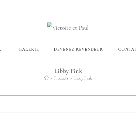
GALERIE
DEVENEZ REVENDEUR
CONTA
Libby Pink
>
Products
>
Libby Pink