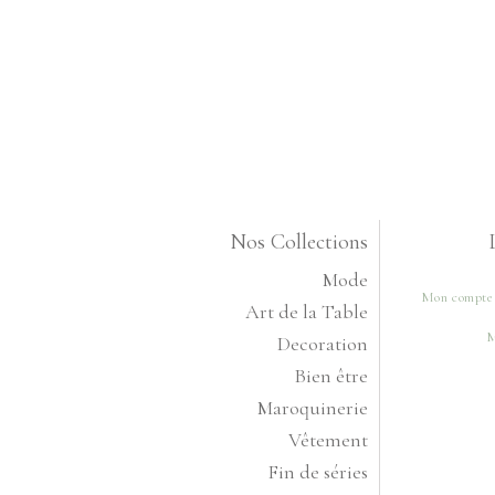
Nos Collections
Mode
Mon compte
Art de la Table
M
Decoration
Bien être
Maroquinerie
Vêtement
Fin de séries