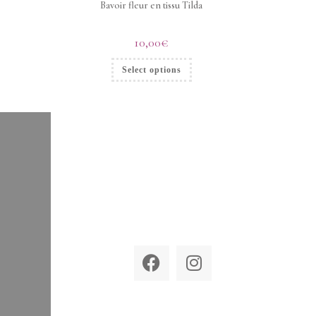
Bavoir fleur en tissu Tilda
10,00
€
Select options