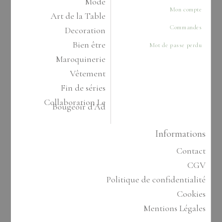
Mode
Mon compte
Art de la Table
Commandes
Decoration
Bien être
Mot de passe perdu
Maroquinerie
Vêtement
Fin de séries
Collaboration Le
Bougeoir d’Ad
Informations
Contact
CGV
Politique de confidentialité
Cookies
Mentions Légales