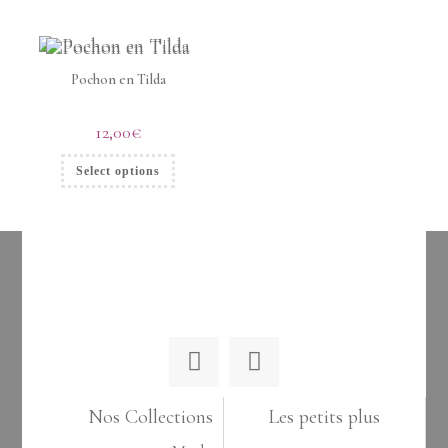
Pochon en Tilda
12,00
€
Select options
Nos Collections
Les petits plus