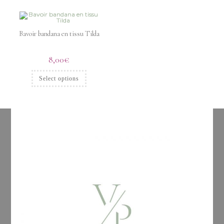
Bavoir bandana en tissu Tilda
8,00
€
Select options