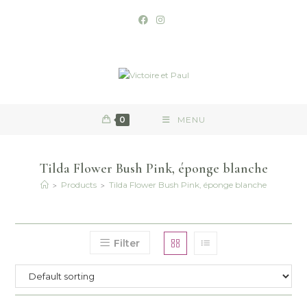
0
MENU
Tilda Flower Bush Pink, éponge blanche
>
>
Products
Tilda Flower Bush Pink, éponge blanche
Filter