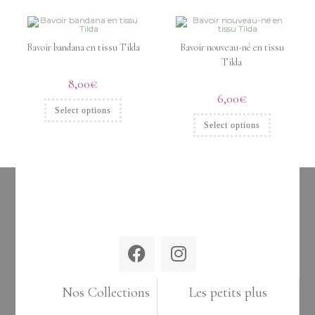
Bavoir bandana en tissu Tilda
Bavoir nouveau-né en tissu
Tilda
8,00
€
6,00
€
Select options
Select options
Nos Collections
Les petits plus