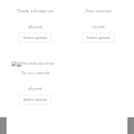
Planche à découper uni
Porte-savon uni
26,00
€
12,00
€
Select options
Select options
Pot avec couvercle
16,00
€
Select options