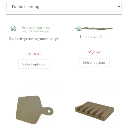
Le porte-oeufs uni
Bougie fragrance agrumes-sauge
18,00
€
16,00
€
Select options
Select options