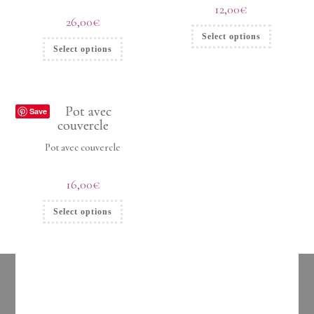
12,00
€
26,00
€
Select options
Select options
Save
Pot avec couvercle
16,00
€
Select options